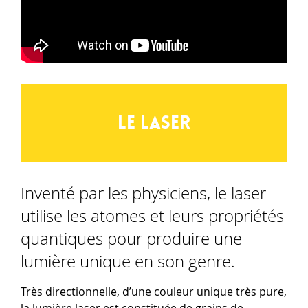
Le laser
Inventé par les physiciens, le laser
utilise les atomes et leurs propriétés
quantiques pour produire une
lumière unique en son genre.
Très directionnelle, d’une couleur unique très pure,