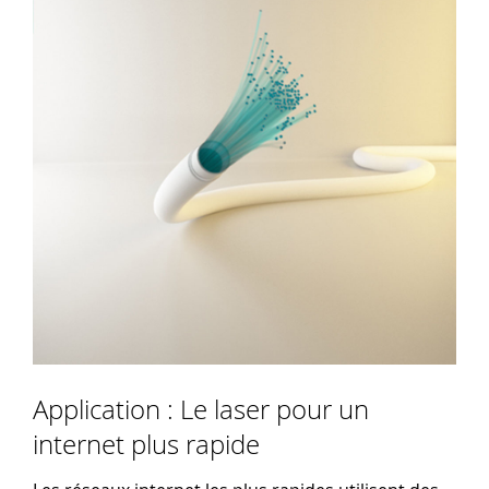
Application : Le laser pour un
internet plus rapide