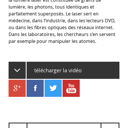
la lumière laser est constituée de grains de
lumière, les photons, tous identiques et
parfaitement superposés. Le laser sert en
médecine, dans l’industrie, dans les lecteurs DVD,
ou dans les fibres optiques des réseaux internet.
Dans les laboratoires, les chercheurs s’en servent
par exemple pour manipuler les atomes.
télécharger la vidéo