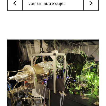
voir un autre sujet