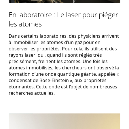
En laboratoire : Le laser pour piéger
les atomes
Dans certains laboratoires, des physiciens arrivent
à immobiliser les atomes d’un gaz pour en
observer les propriétés. Pour cela, ils utilisent des
rayons laser, qui, quand ils sont réglés très
précisément, freinent les atomes. Une fois les
atomes immobilisés, les chercheurs ont observé la
formation d’une onde quantique géante, appelée «
condensat de Bose-Einstein », aux propriétés
étonnantes. Cette onde est l’objet de nombreuses
recherches actuelles.