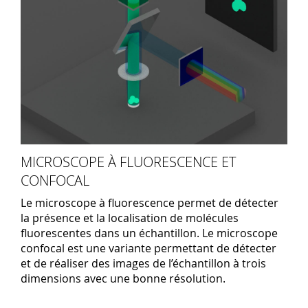
MICROSCOPE À FLUORESCENCE ET
CONFOCAL
Le microscope à fluorescence permet de détecter
la présence et la localisation de molécules
fluorescentes dans un échantillon. Le microscope
confocal est une variante permettant de détecter
et de réaliser des images de l’échantillon à trois
dimensions avec une bonne résolution.