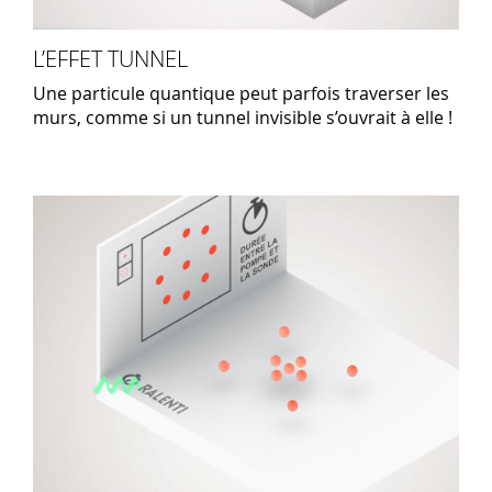
L’EFFET TUNNEL
Une particule quantique peut parfois traverser les
murs, comme si un tunnel invisible s’ouvrait à elle !