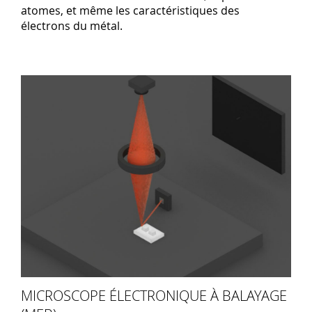
atomes, et même les caractéristiques des
électrons du métal.
MICROSCOPE ÉLECTRONIQUE À BALAYAGE