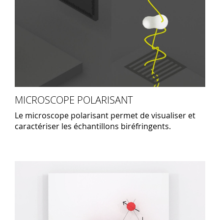
MICROSCOPE POLARISANT
Le microscope polarisant permet de visualiser et
caractériser les échantillons biréfringents.