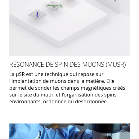
RÉSONANCE DE SPIN DES MUONS (MUSR)
La µSR est une technique qui repose sur
l’implantation de muons dans la matière. Elle
permet de sonder les champs magnétiques créés
sur le site du muon et l’organisation des spins
environnants, ordonnée ou désordonnée.