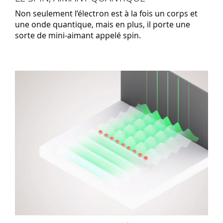
Non seulement l’électron est à la fois un corps et
une onde quantique, mais en plus, il porte une
sorte de mini-aimant appelé spin.