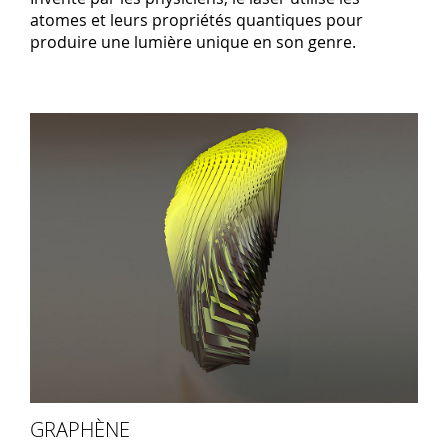
atomes et leurs propriétés quantiques pour
produire une lumière unique en son genre.
GRAPHÈNE