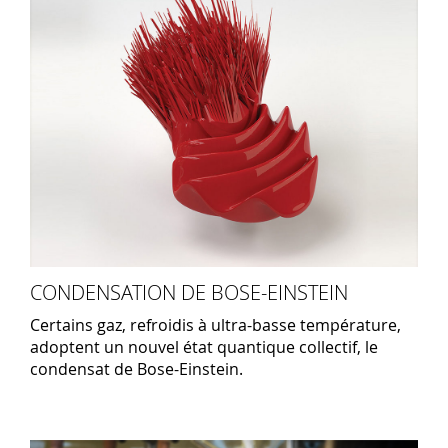
CONDENSATION DE BOSE-EINSTEIN
Certains gaz, refroidis à ultra-basse température,
adoptent un nouvel état quantique collectif, le
condensat de Bose-Einstein.