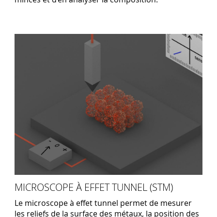
MICROSCOPE À EFFET TUNNEL (STM)
Le microscope à effet tunnel permet de mesurer
les reliefs de la surface des métaux, la position des