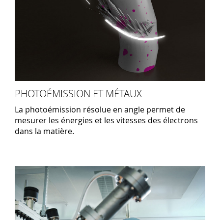
PHOTOÉMISSION ET MÉTAUX
La photoémission résolue en angle permet de
mesurer les énergies et les vitesses des électrons
dans la matière.