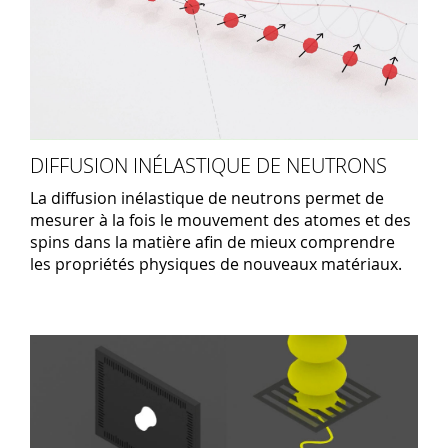
DIFFUSION INÉLASTIQUE DE NEUTRONS
La diffusion inélastique de neutrons permet de
mesurer à la fois le mouvement des atomes et des
spins dans la matière afin de mieux comprendre
les propriétés physiques de nouveaux matériaux.