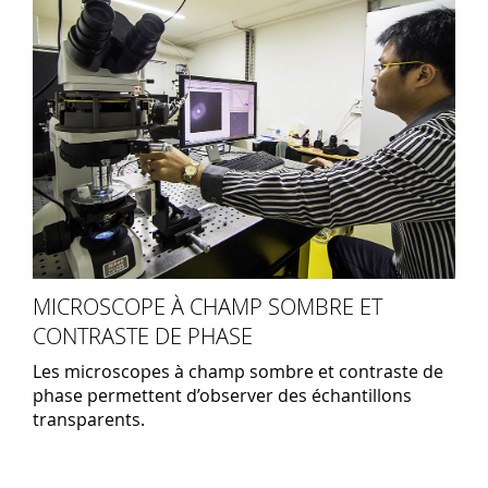
MICROSCOPE À CHAMP SOMBRE ET
CONTRASTE DE PHASE
Les microscopes à champ sombre et contraste de
phase permettent d’observer des échantillons
transparents.