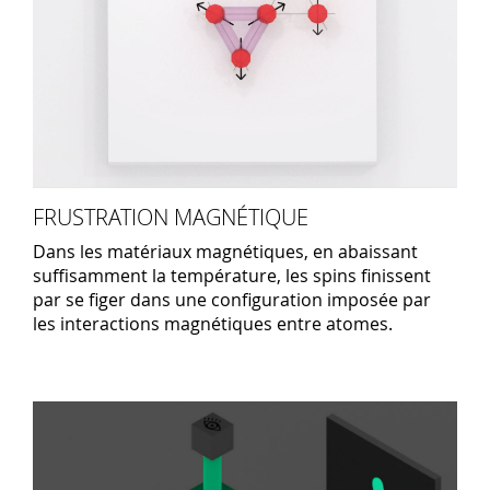
FRUSTRATION MAGNÉTIQUE
Dans les matériaux magnétiques, en abaissant
suffisamment la température, les spins finissent
par se figer dans une configuration imposée par
les interactions magnétiques entre atomes.