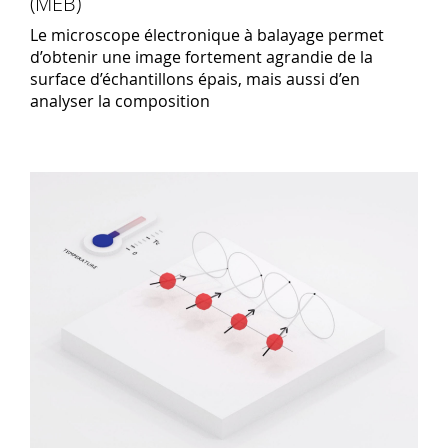
(MEB)
Le microscope électronique à balayage permet
d’obtenir une image fortement agrandie de la
surface d’échantillons épais, mais aussi d’en
analyser la composition