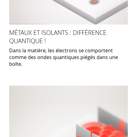
MÉTAUX ET ISOLANTS : DIFFÉRENCE
QUANTIQUE !
Dans la matière, les électrons se comportent
comme des ondes quantiques piégés dans une
boîte.