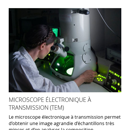
MICROSCOPE ÉLECTRONIQUE À
TRANSMISSION (TEM)
Le microscope électronique à transmission permet
d’obtenir une image agrandie d’échantillons très
minces et d’en analyser la composition.