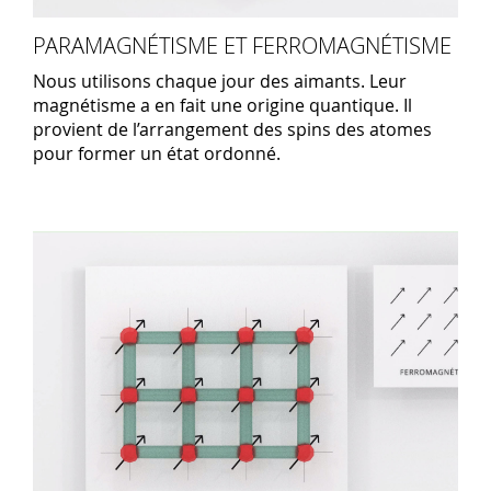
PARAMAGNÉTISME ET FERROMAGNÉTISME
Nous utilisons chaque jour des aimants. Leur
magnétisme a en fait une origine quantique. Il
provient de l’arrangement des spins des atomes
pour former un état ordonné.