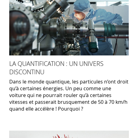
LA QUANTIFICATION : UN UNIVERS
DISCONTINU
Dans le monde quantique, les particules n’ont droit
qu’à certaines énergies. Un peu comme une
voiture qui ne pourrait rouler qu’à certaines
vitesses et passerait brusquement de 50 à 70 km/h
quand elle accélère ! Pourquoi ?