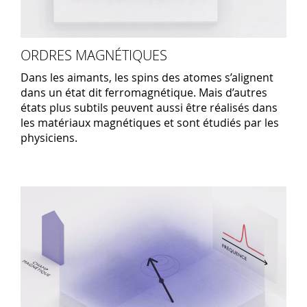
ORDRES MAGNÉTIQUES
Dans les aimants, les spins des atomes s’alignent
dans un état dit ferromagnétique. Mais d’autres
états plus subtils peuvent aussi être réalisés dans
les matériaux magnétiques et sont étudiés par les
physiciens.