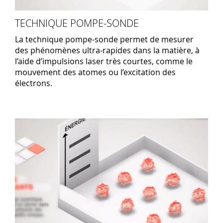
TECHNIQUE POMPE-SONDE
La technique pompe-sonde permet de mesurer
des phénomènes ultra-rapides dans la matière, à
l’aide d’impulsions laser très courtes, comme le
mouvement des atomes ou l’excitation des
électrons.