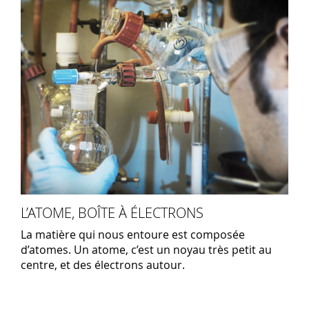
L’ATOME, BOÎTE À ÉLECTRONS
La matière qui nous entoure est composée
d’atomes. Un atome, c’est un noyau très petit au
centre, et des électrons autour.