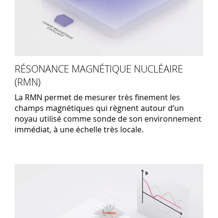
RÉSONANCE MAGNÉTIQUE NUCLÉAIRE
(RMN)
La RMN permet de mesurer très finement les
champs magnétiques qui règnent autour d’un
noyau utilisé comme sonde de son environnement
immédiat, à une échelle très locale.