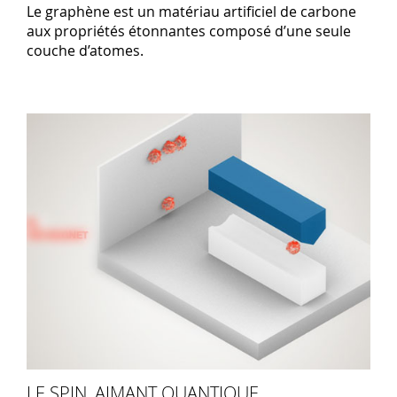
Le graphène est un matériau artificiel de carbone
aux propriétés étonnantes composé d’une seule
couche d’atomes.
LE SPIN, AIMANT QUANTIQUE