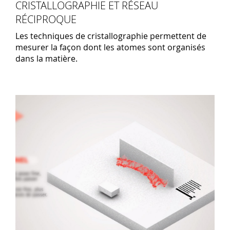
CRISTALLOGRAPHIE ET RÉSEAU
RÉCIPROQUE
Les techniques de cristallographie permettent de
mesurer la façon dont les atomes sont organisés
dans la matière.