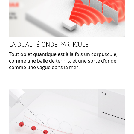
LA DUALITÉ ONDE-PARTICULE
Tout objet quantique est à la fois un corpuscule,
comme une balle de tennis, et une sorte d’onde,
comme une vague dans la mer.