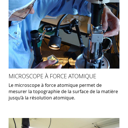
MICROSCOPE À FORCE ATOMIQUE
Le microscope à force atomique permet de
mesurer la topographie de la surface de la matière
jusqu’à la résolution atomique.