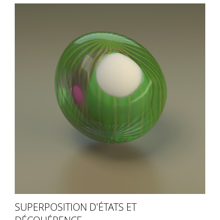
SUPERPOSITION D'ÉTATS ET