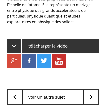
l’échelle de l’atome. Elle représente un mariage
entre physique des grands accélérateurs de
particules, physique quantique et études
exploratoires en physique des solides.
télécharger la vidéo
voir un autre sujet