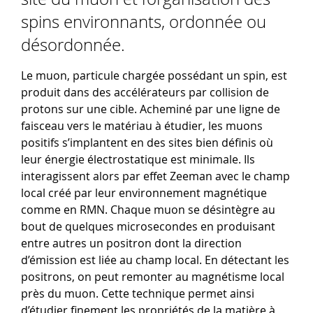
spins environnants, ordonnée ou
désordonnée.
Le muon, particule chargée possédant un spin, est
produit dans des accélérateurs par collision de
protons sur une cible. Acheminé par une ligne de
faisceau vers le matériau à étudier, les muons
positifs s’implantent en des sites bien définis où
leur énergie électrostatique est minimale. Ils
interagissent alors par effet Zeeman avec le champ
local créé par leur environnement magnétique
comme en RMN. Chaque muon se désintègre au
bout de quelques microsecondes en produisant
entre autres un positron dont la direction
d’émission est liée au champ local. En détectant les
positrons, on peut remonter au magnétisme local
près du muon. Cette technique permet ainsi
d’étudier finement les propriétés de la matière à